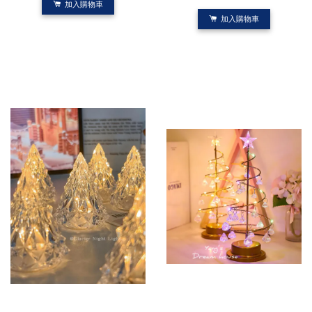
加入購物車
加入購物車