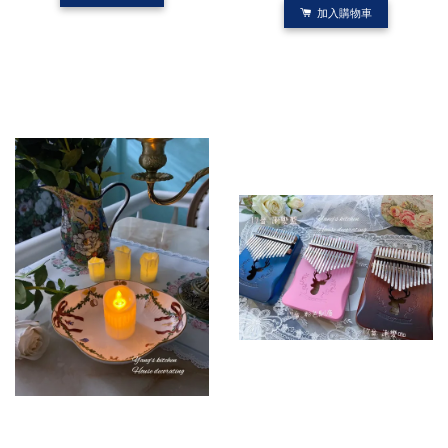
加入購物車