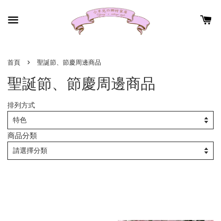
›
首頁
聖誕節、節慶周邊商品
聖誕節、節慶周邊商品
排列方式
商品分類