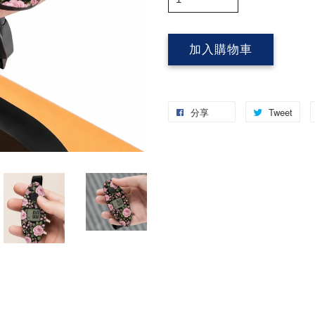
加入購物車
分享
Tweet