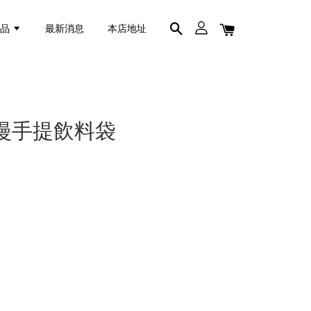
商品
最新消息
本店地址
浪漫手提飲料袋