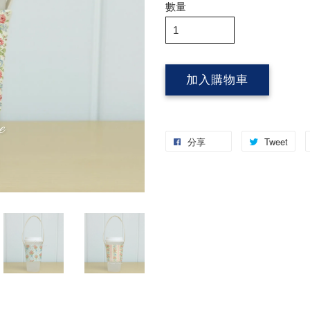
數量
加入購物車
分享
Tweet