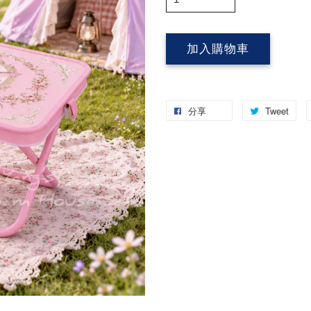
加入購物車
分享
Tweet