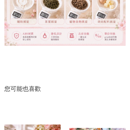
您可能也喜歡