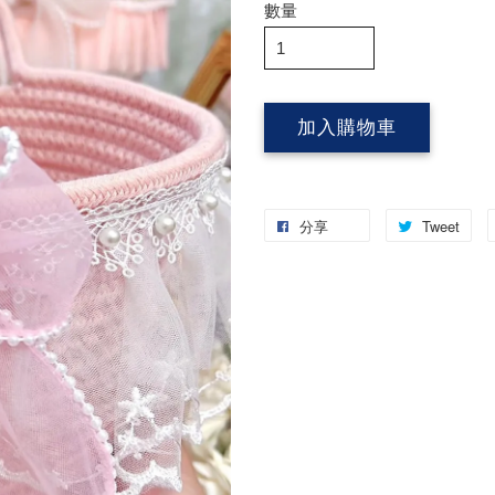
數量
加入購物車
分享
Tweet