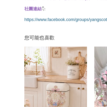
社團連結
👇:
https://www.facebook.com/groups/yangscot
您可能也喜歡