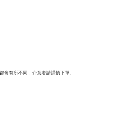
都會有所不同，介意者請謹慎下單。