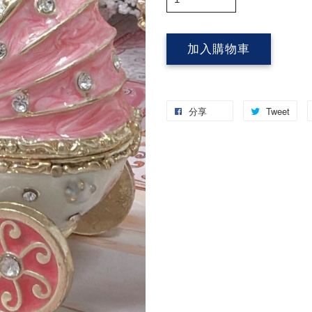
加入購物車
分享
Tweet